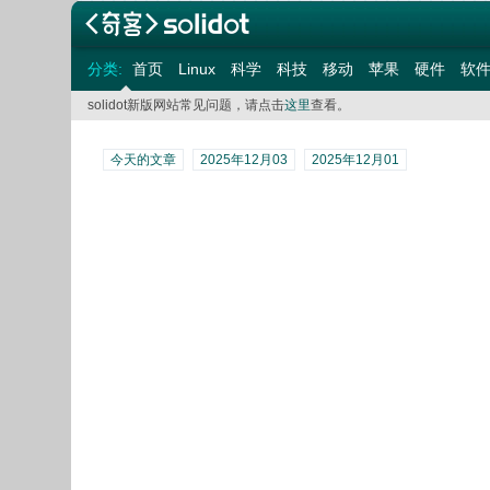
分类:
首页
Linux
科学
科技
移动
苹果
硬件
软
solidot新版网站常见问题，请点击
这里
查看。
今天的文章
2025年12月03
2025年12月01