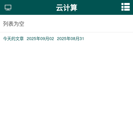
云计算
列表为空
今天的文章
2025年09月02
2025年08月31