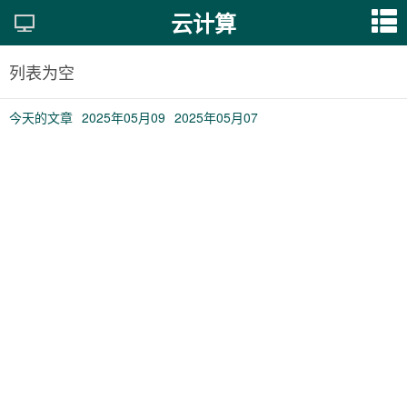
云计算
列表为空
今天的文章
2025年05月09
2025年05月07